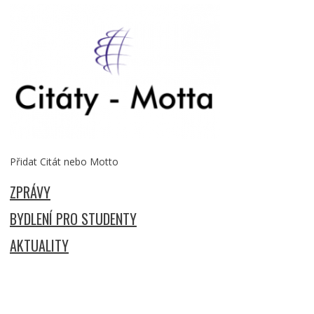
Přidat Citát nebo Motto
ZPRÁVY
BYDLENÍ PRO STUDENTY
AKTUALITY