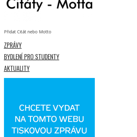
Přidat Citát nebo Motto
ZPRÁVY
BYDLENÍ PRO STUDENTY
AKTUALITY