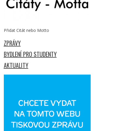
Přidat Citát nebo Motto
ZPRÁVY
BYDLENÍ PRO STUDENTY
AKTUALITY