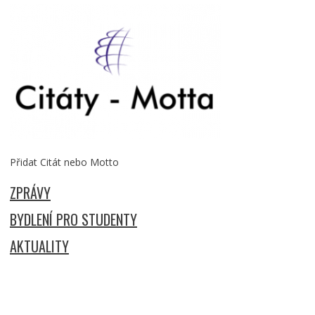
Přidat Citát nebo Motto
ZPRÁVY
BYDLENÍ PRO STUDENTY
AKTUALITY