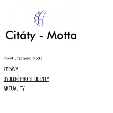
Přidat Citát nebo Motto
ZPRÁVY
BYDLENÍ PRO STUDENTY
AKTUALITY