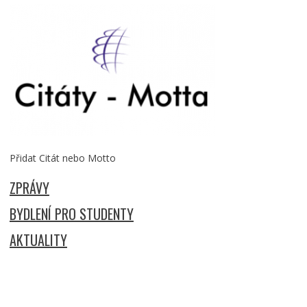
Přidat Citát nebo Motto
ZPRÁVY
BYDLENÍ PRO STUDENTY
AKTUALITY