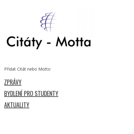
Přidat Citát nebo Motto
ZPRÁVY
BYDLENÍ PRO STUDENTY
AKTUALITY