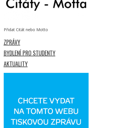
Přidat Citát nebo Motto
ZPRÁVY
BYDLENÍ PRO STUDENTY
AKTUALITY