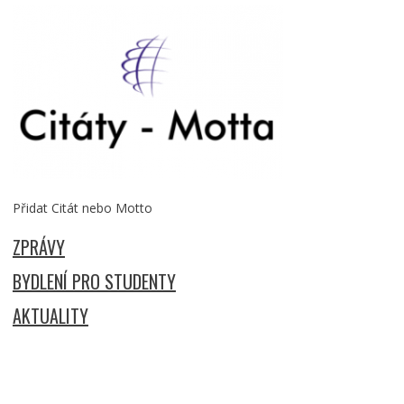
Přidat Citát nebo Motto
ZPRÁVY
BYDLENÍ PRO STUDENTY
AKTUALITY