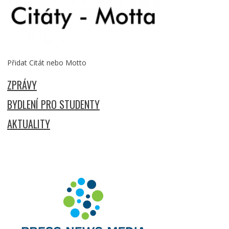
Přidat Citát nebo Motto
ZPRÁVY
BYDLENÍ PRO STUDENTY
AKTUALITY