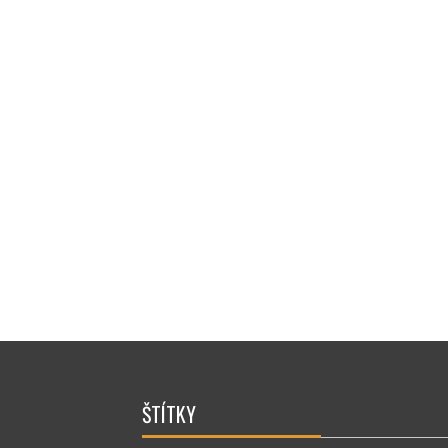
ŠTÍTKY