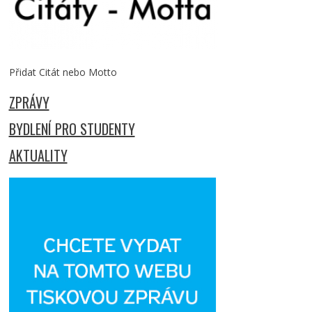
Přidat Citát nebo Motto
ZPRÁVY
BYDLENÍ PRO STUDENTY
AKTUALITY