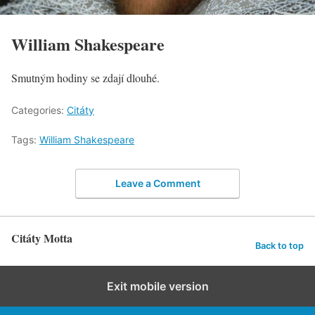
William Shakespeare
Smutným hodiny se zdají dlouhé.
Categories:
Citáty
Tags:
William Shakespeare
Leave a Comment
Citáty Motta
Back to top
Exit mobile version