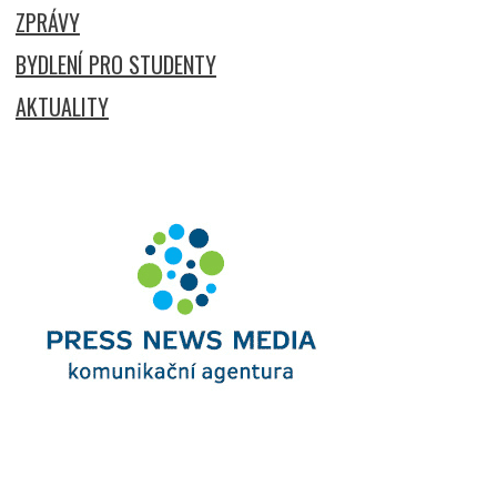
ZPRÁVY
BYDLENÍ PRO STUDENTY
AKTUALITY