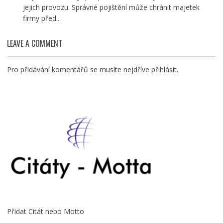
jejich provozu. Správné pojištění může chránit majetek
firmy před...
LEAVE A COMMENT
Pro přidávání komentářů se musíte nejdříve
přihlásit
.
Přidat Citát nebo Motto