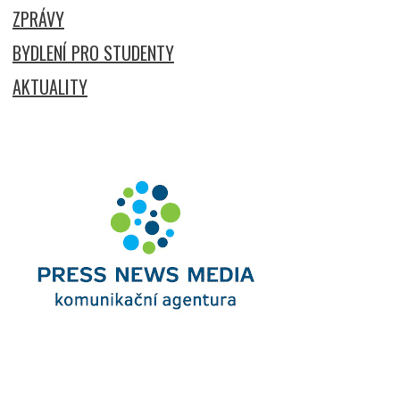
ZPRÁVY
BYDLENÍ PRO STUDENTY
AKTUALITY