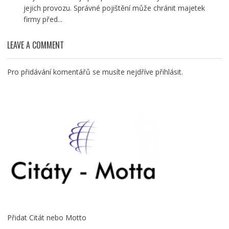
jejich provozu. Správné pojištění může chránit majetek
firmy před...
LEAVE A COMMENT
Pro přidávání komentářů se musíte nejdříve
přihlásit
.
Přidat Citát nebo Motto