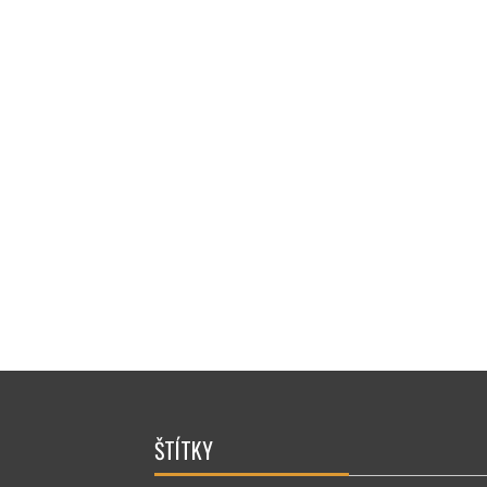
ŠTÍTKY