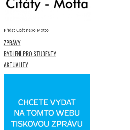
Přidat Citát nebo Motto
ZPRÁVY
BYDLENÍ PRO STUDENTY
AKTUALITY