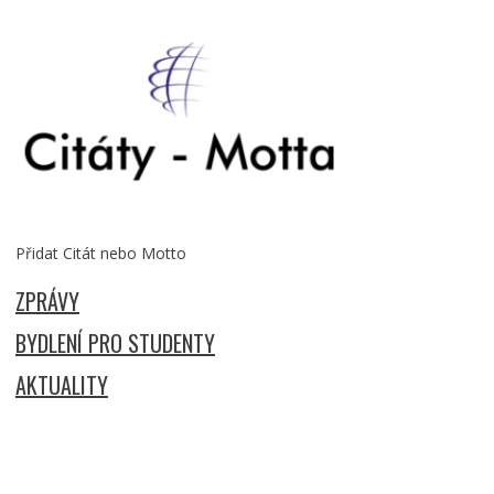
Přidat Citát nebo Motto
ZPRÁVY
BYDLENÍ PRO STUDENTY
AKTUALITY