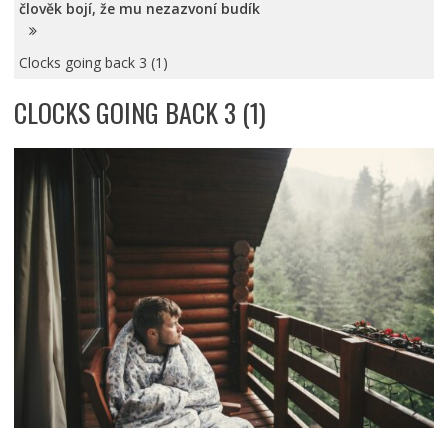
člověk bojí, že mu nezazvoní budík
Clocks going back 3 (1)
CLOCKS GOING BACK 3 (1)