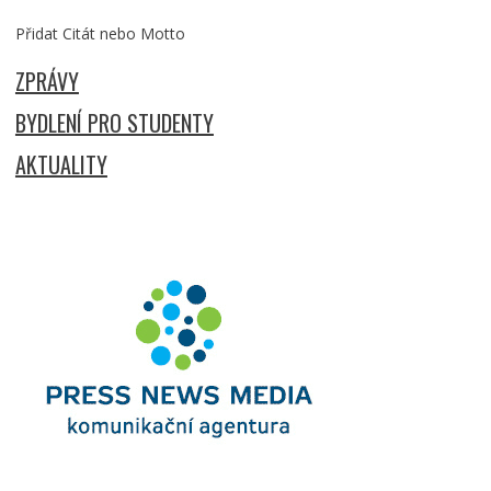
Přidat Citát nebo Motto
ZPRÁVY
BYDLENÍ PRO STUDENTY
AKTUALITY