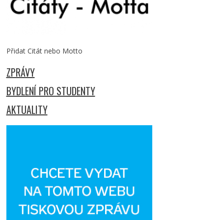
Přidat Citát nebo Motto
ZPRÁVY
BYDLENÍ PRO STUDENTY
AKTUALITY