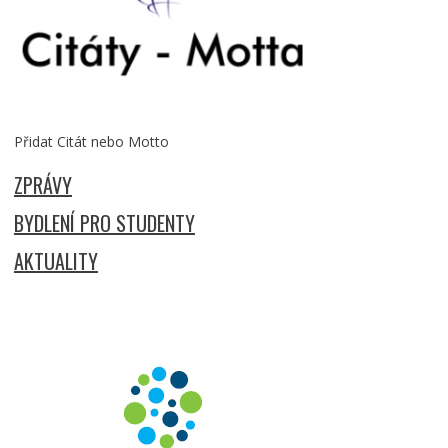
Přidat Citát nebo Motto
ZPRÁVY
BYDLENÍ PRO STUDENTY
AKTUALITY