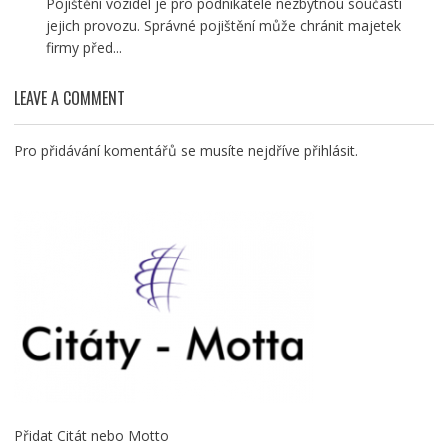
Pojištění vozidel je pro podnikatele nezbytnou součástí
jejich provozu. Správné pojištění může chránit majetek
firmy před...
LEAVE A COMMENT
Pro přidávání komentářů se musíte nejdříve
přihlásit
.
Přidat Citát nebo Motto