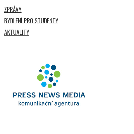
ZPRÁVY
BYDLENÍ PRO STUDENTY
AKTUALITY