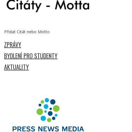
Přidat Citát nebo Motto
ZPRÁVY
BYDLENÍ PRO STUDENTY
AKTUALITY