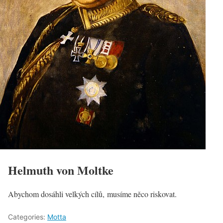
Helmuth von Moltke
Abychom dosáhli velkých cílů, musíme něco riskovat.
Categories:
Motta